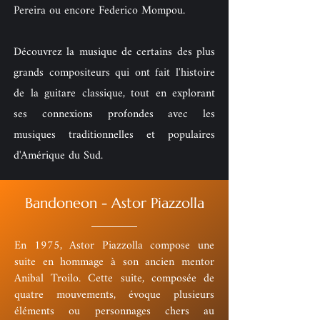
Pereira ou encore Federico Mompou.
Découvrez la musique de certains des plus
grands compositeurs qui ont fait l'histoire
de la guitare classique, tout en explorant
ses connexions profondes avec les
musiques traditionnelles et populaires
d'Amérique du Sud.
Bandoneon - Astor Piazzolla
En 1975, Astor Piazzolla compose une
suite en hommage à son ancien mentor
Anibal Troilo. Cette suite, composée de
quatre mouvements, évoque plusieurs
éléments ou personnages chers au