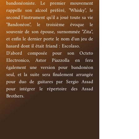
bandonéoniste. Le premier mouvement
rappelle son alcool préféré, "Whisky", le
second l'instrument qu'il a joué toute sa vie
"Bandonéon", le troisième évoque le
souvenir de son épouse, surnommée "Zita",
et enfin le dernier porte le nom d'un jeu de
hasard dont il était friand : Escolaso.
D'abord composée pour son Octeto
Electronico, Astor Piazzolla en fera
également une version pour bandonéon
seul, et la suite sera finalement arrangée
pour duo de guitares par Sergio Assad
pour intégrer le répertoire des Assad
Brothers.