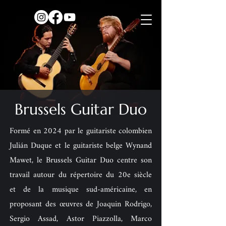
Brussels Guitar Duo
Formé en 2024 par le guitariste colombien
Julián Duque et le guitariste belge
Wynand
Mawet, le Brussels Guitar Duo centre son
travail autour du répertoire du 20e siècle
et de la musique sud-américaine, en
proposant des œuvres de Joaquin Rodrigo,
Sergio Assad, Astor Piazzolla, Marco