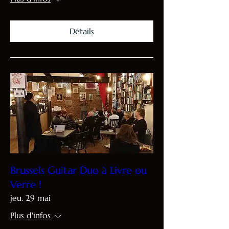
Détails
Brussels Guitar Duo à Livre ou
Verre !
jeu. 29 mai
Plus d'infos