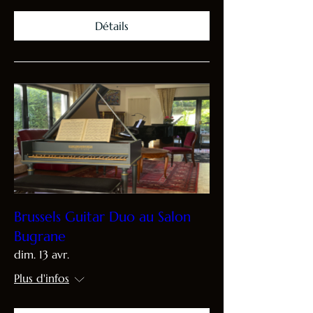
Détails
Brussels Guitar Duo au Salon
Bugrane
dim. 13 avr.
Plus d'infos